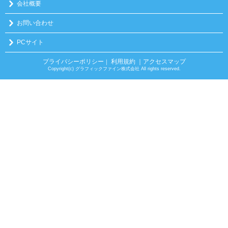
会社概要
お問い合わせ
PCサイト
プライバシーポリシー
利用規約
｜アクセスマップ
｜
Copyright(c) グラフィックファイン株式会社 All rights reserved.