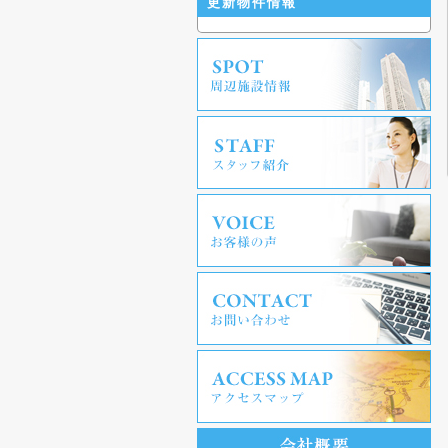
更新物件情報