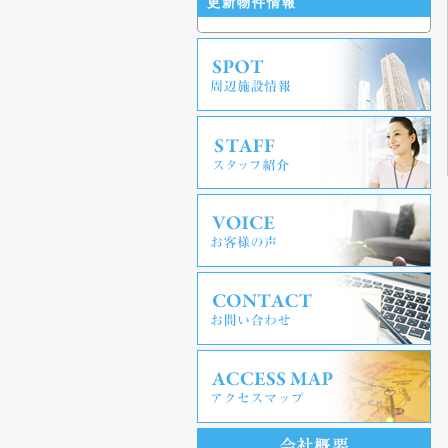
更新物件情報